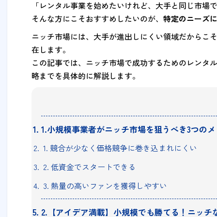
「レンタル事業を始めたいけれど、大手と同じ市場で
そんな方にこそおすすめしたいのが、
特定のニーズ
ニッチ市場には、大手が進出しにくい領域だからこ
在します。
この記事では、ニッチ市場で成功するためのレンタ
略までを具体的に解説します。
1.小規模事業者がニッチ市場を狙うべき3つの
1. 競合が少なく価格競争に巻き込まれにくい
2. 低資金でスタートできる
3. 熱量の高いファンを獲得しやすい
2.【アイデア満載】小規模でも勝てる！ニッチ