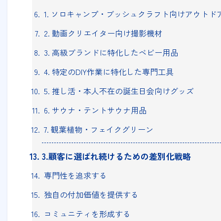
1. ソロキャンプ・ブッシュクラフト向けアウトド
2. 動画クリエイター向け撮影機材
3. 高級ブランドに特化したベビー用品
4. 特定のDIY作業に特化した専門工具
5. 推し活・本人不在の誕生日会向けグッズ
6. サウナ・テントサウナ用品
7. 観葉植物・フェイクグリーン
3.顧客に選ばれ続けるための差別化戦略
専門性を追求する
独自の付加価値を提供する
コミュニティを形成する