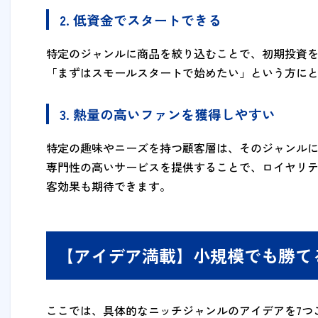
2. 低資金でスタートできる
特定のジャンルに商品を絞り込むことで、初期投資
「まずはスモールスタートで始めたい」という方に
3. 熱量の高いファンを獲得しやすい
特定の趣味やニーズを持つ顧客層は、そのジャンル
専門性の高いサービスを提供することで、ロイヤリ
客効果も期待できます。
【アイデア満載】小規模でも勝て
ここでは、具体的なニッチジャンルのアイデアを7つ