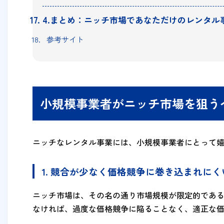
4.まとめ：ニッチ市場であなただけのレンタル
参考サイト
小規模事業者がニッチ市場を狙う
ニッチなレンタル事業には、小規模事業者にとって
1. 競合が少なく価格競争に巻き込まれにく
ニッチ市場は、その名の通り市場規模が限定的であ
なければ、過度な価格競争に陥ることなく、適正な