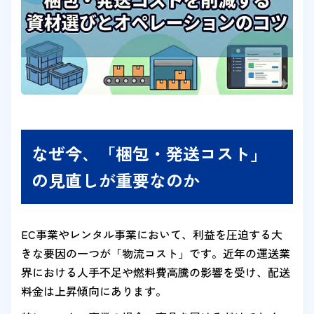
なぜ今、「梱包・発送コスト」
の見直しが重要なのか
EC事業やレンタル事業において、利益を圧迫する大
きな要因の一つが「物流コスト」です。近年の運送業
界における人手不足や燃料費高騰の影響を受け、配送
料金は上昇傾向にあります。