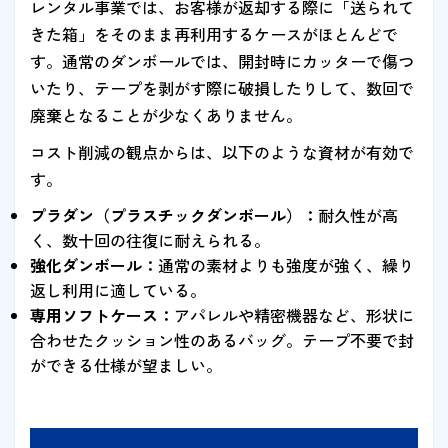
レンタル事業では、お客様が返却する際に「送られて
きた箱」をそのまま再利用するケースがほとんどで
す。通常のダンボールでは、開封時にカッターで傷つ
いたり、テープを剥がす際に破損したりして、数回で
廃棄となることが少なくありません。
コスト削減の観点からは、以下のような資材が有効で
す。
プラダン（プラスチックダンボール）：
耐久性が高
く、数十回の往復に耐えられる。
強化ダンボール：
通常の素材よりも強度が強く、繰り
返し利用に適している。
専用ソフトケース：
アパレルや精密機器など、形状に
合わせたクッション性のあるバッグ。テープ不要で封
ができる仕様が望ましい。