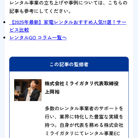
レンタル事業の立ち上げや事例については、こちらの
記事も参考にしてください。
【2025年最新】家電レンタルおすすめ人気11選！サー
ビス比較
レンタルGO コラム一覧へ
この記事の監修者
株式会社ミライガタリ代表取締役
上岡裕
多数のレンタル事業者のサポートを
行い、業界に特化した豊富な実績を
持つ。自身が代表を務める株式会社
ミライガタリにてレンタル事業EC