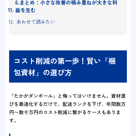
6.まとめ：小さな改善の積み重ねが大きな利
益を生む
あわせて読みたい
コスト削減の第一歩！賢い「梱
包資材」の選び方
「たかがダンボール」と侮ってはいけません。資材選
びを最適化するだけで、配送ランクを下げ、年間数万
円〜数十万円のコスト削減に繋がるケースもありま
す。