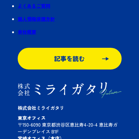
よくあるご質問
個人情報保護方針
会社概要
記事を読む
株式会社ミライガタリ
東京オフィス
〒150-6090 東京都渋谷区恵比寿4-20-4 恵比寿ガ
ーデンプレイス B1F
宮崎オフィス（本店）