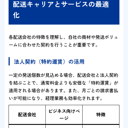
配送キャリアとサービスの最適
化
各配送会社の特徴を理解し、自社の商材や発送ボリュ
ームに合わせた契約を行うことが重要です。
法人契約（特約運賃）の活用
一定の発送個数が見込める場合、配送会社と法人契約
を結ぶことで、通常料金よりも安価な「特約運賃」が
適用される場合があります。また、月ごとの請求書払
いが可能になり、経理業務も効率化されます。
ビジネス向けペ
配送会社
特徴
ージ