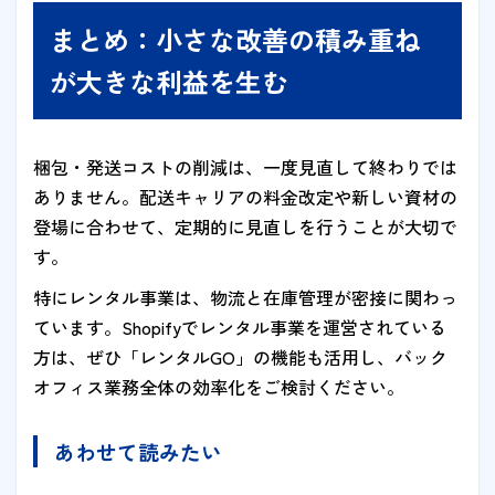
まとめ：小さな改善の積み重ね
が大きな利益を生む
梱包・発送コストの削減は、一度見直して終わりでは
ありません。配送キャリアの料金改定や新しい資材の
登場に合わせて、定期的に見直しを行うことが大切で
す。
特にレンタル事業は、物流と在庫管理が密接に関わっ
ています。Shopifyでレンタル事業を運営されている
方は、ぜひ「レンタルGO」の機能も活用し、バック
オフィス業務全体の効率化をご検討ください。
あわせて読みたい