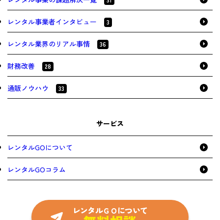
レンタル事業者インタビュー
3
レンタル業界のリアル事情
36
財務改善
28
通販ノウハウ
33
サービス
レンタルGOについて
レンタルGOコラム
レンタルＧＯについて