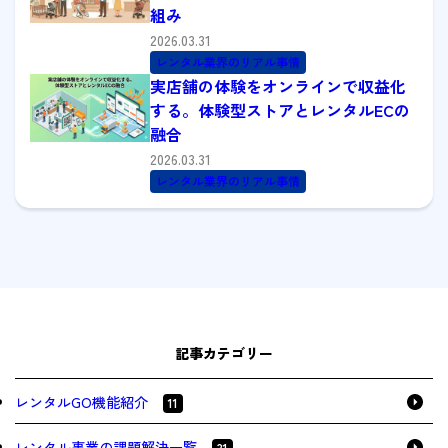
組み
2026.03.31
レンタル業界のリアル事情
実店舗の体験をオンラインで収益化
する。体験型ストアとレンタルECの
融合
2026.03.31
レンタル業界のリアル事情
記事カテゴリー
レンタルGO機能紹介
11
レンタル事業の課題解決一覧
31