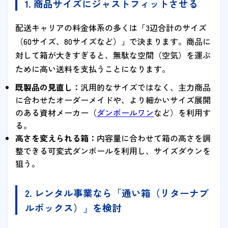
1. 商品サイズにジャストフィットさせる
配送キャリアの料金体系の多くは「3辺合計のサイズ
（60サイズ、80サイズなど）」で決まります。商品に
対して箱が大きすぎると、無駄な空間（空気）を運ぶ
ために高い送料を支払うことになります。
既製品の見直し：
汎用的なサイズではなく、主力商品
に合わせたオーダーメイドや、より細かいサイズ展開
のある資材メーカー（
ダンボールワン
など）を利用す
る。
高さを変えられる箱：
内容量に合わせて箱の高さを調
整できる可変式ダンボールを利用し、サイズダウンを
狙う。
2. レンタル事業なら「通い箱（リターナブ
ルボックス）」を検討