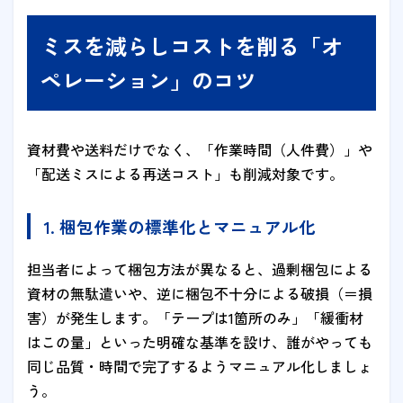
ミスを減らしコストを削る「オ
ペレーション」のコツ
資材費や送料だけでなく、「作業時間（人件費）」や
「配送ミスによる再送コスト」も削減対象です。
1. 梱包作業の標準化とマニュアル化
担当者によって梱包方法が異なると、過剰梱包による
資材の無駄遣いや、逆に梱包不十分による破損（＝損
害）が発生します。「テープは1箇所のみ」「緩衝材
はこの量」といった明確な基準を設け、誰がやっても
同じ品質・時間で完了するようマニュアル化しましょ
う。