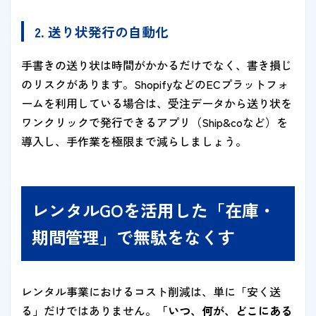
2. 送り状発行の自動化
手書きの送り状は時間がかかるだけでなく、書き損じ
のリスクがあります。ShopifyなどのECプラットフォ
ームを利用している場合は、受注データから送り状を
ワンクリックで発行できるアプリ（Ship&coなど）を
導入し、手作業を極限まで減らしましょう。
レンタルGOを活用した「在庫・
期間管理」で無駄をなくす
レンタル事業におけるコスト削減は、単に「安く送
る」だけではありません。
「いつ、何が、どこにある