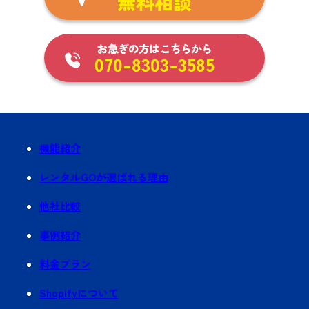
無料相談
お急ぎの方はこちらから
070-8303-3585
機能紹介
レンタルGOが選ばれる理由
他社比較
事例紹介
料金プラン
Shopifyについて