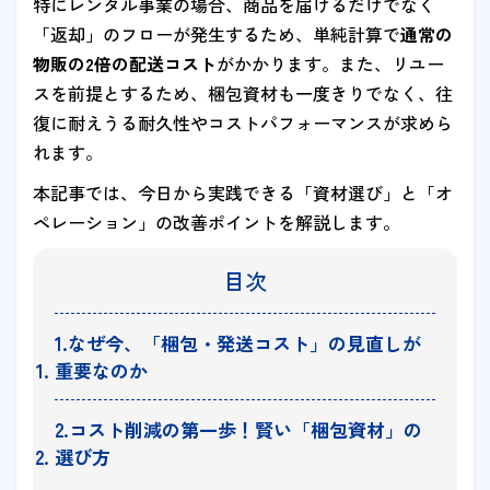
特にレンタル事業の場合、商品を届けるだけでなく
「返却」のフローが発生するため、単純計算で
通常の
物販の2倍の配送コスト
がかかります。また、リユー
スを前提とするため、梱包資材も一度きりでなく、往
復に耐えうる耐久性やコストパフォーマンスが求めら
れます。
本記事では、今日から実践できる「資材選び」と「オ
ペレーション」の改善ポイントを解説します。
目次
1.なぜ今、「梱包・発送コスト」の見直しが
重要なのか
2.コスト削減の第一歩！賢い「梱包資材」の
選び方