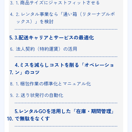
1. 商品サイズにジャストフィットさせる
2. レンタル事業なら「通い箱（リターナブルボ
ックス）」を検討
3.配送キャリアとサービスの最適化
法人契約（特約運賃）の活用
4.ミスを減らしコストを削る「オペレーショ
ン」のコツ
1. 梱包作業の標準化とマニュアル化
2. 送り状発行の自動化
5.レンタルGOを活用した「在庫・期間管理」
で無駄をなくす