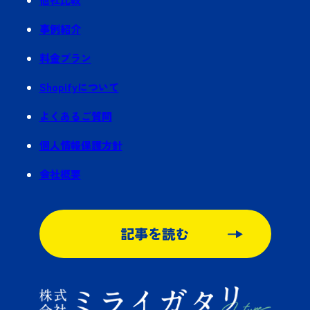
事例紹介
料金プラン
Shopifyについて
よくあるご質問
個人情報保護方針
会社概要
記事を読む