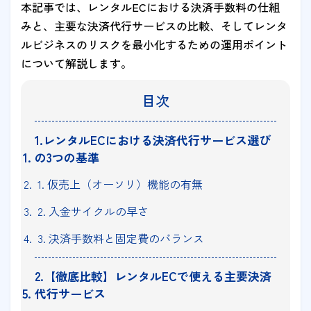
本記事では、レンタルECにおける決済手数料の仕組
みと、主要な決済代行サービスの比較、そしてレンタ
ルビジネスのリスクを最小化するための運用ポイント
について解説します。
目次
1.レンタルECにおける決済代行サービス選び
の3つの基準
1. 仮売上（オーソリ）機能の有無
2. 入金サイクルの早さ
3. 決済手数料と固定費のバランス
2.【徹底比較】レンタルECで使える主要決済
代行サービス