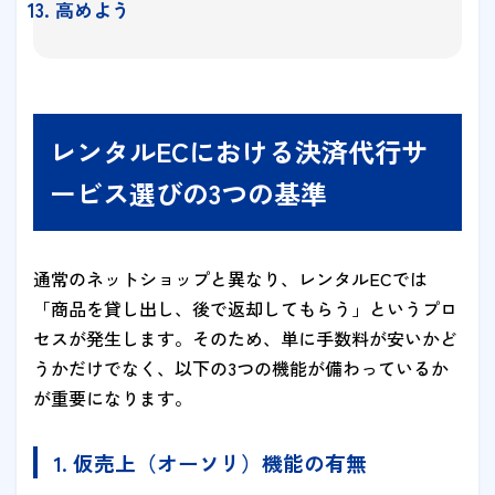
高めよう
レンタルECにおける決済代行サ
ービス選びの3つの基準
通常のネットショップと異なり、レンタルECでは
「商品を貸し出し、後で返却してもらう」というプロ
セスが発生します。そのため、単に手数料が安いかど
うかだけでなく、以下の3つの機能が備わっているか
が重要になります。
1. 仮売上（オーソリ）機能の有無