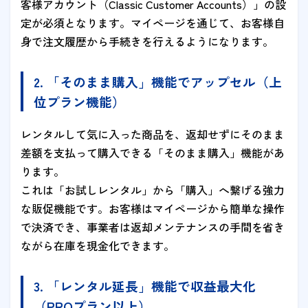
客様アカウント（Classic Customer Accounts）」の設
定が必須となります。マイページを通じて、お客様自
身で注文履歴から手続きを行えるようになります。
2. 「そのまま購入」機能でアップセル（上
位プラン機能）
レンタルして気に入った商品を、返却せずにそのまま
差額を支払って購入できる「そのまま購入」機能があ
ります。
これは「お試しレンタル」から「購入」へ繋げる強力
な販促機能です。お客様はマイページから簡単な操作
で決済でき、事業者は返却メンテナンスの手間を省き
ながら在庫を現金化できます。
3. 「レンタル延長」機能で収益最大化
（PROプラン以上）