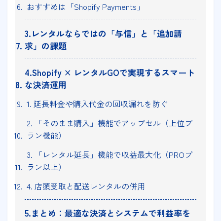
おすすめは「Shopify Payments」
3.レンタルならではの「与信」と「追加請
求」の課題
4.Shopify × レンタルGOで実現するスマート
な決済運用
1. 延長料金や購入代金の回収漏れを防ぐ
2. 「そのまま購入」機能でアップセル（上位プ
ラン機能）
3. 「レンタル延長」機能で収益最大化（PROプ
ラン以上）
4. 店頭受取と配送レンタルの併用
5.まとめ：最適な決済とシステムで利益率を