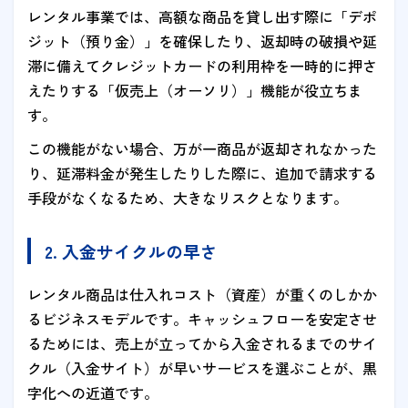
レンタル事業では、高額な商品を貸し出す際に「デポ
ジット（預り金）」を確保したり、返却時の破損や延
滞に備えてクレジットカードの利用枠を一時的に押さ
えたりする「仮売上（オーソリ）」機能が役立ちま
す。
この機能がない場合、万が一商品が返却されなかった
り、延滞料金が発生したりした際に、追加で請求する
手段がなくなるため、大きなリスクとなります。
2. 入金サイクルの早さ
レンタル商品は仕入れコスト（資産）が重くのしかか
るビジネスモデルです。キャッシュフローを安定させ
るためには、売上が立ってから入金されるまでのサイ
クル（入金サイト）が早いサービスを選ぶことが、黒
字化への近道です。