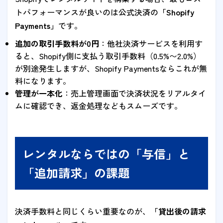
トパフォーマンスが良いのは公式決済の
「Shopify
Payments」
です。
追加の取引手数料が0円
：他社決済サービスを利用す
ると、Shopify側に支払う取引手数料（0.5%〜2.0%）
が別途発生しますが、Shopify Paymentsならこれが無
料になります。
管理が一本化
：売上管理画面で決済状況をリアルタイ
ムに確認でき、返金処理などもスムーズです。
レンタルならではの「与信」と
「追加請求」の課題
決済手数料と同じくらい重要なのが、
「貸出後の請求