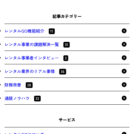
記事カテゴリー
レンタルGO機能紹介
11
レンタル事業の課題解決一覧
31
レンタル事業者インタビュー
3
レンタル業界のリアル事情
36
財務改善
28
通販ノウハウ
33
サービス