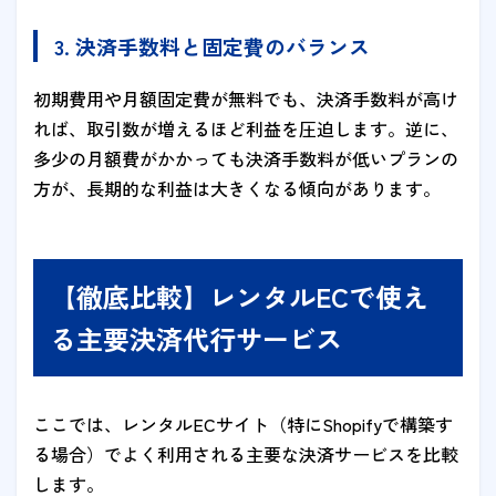
3. 決済手数料と固定費のバランス
初期費用や月額固定費が無料でも、決済手数料が高け
れば、取引数が増えるほど利益を圧迫します。逆に、
多少の月額費がかかっても決済手数料が低いプランの
方が、長期的な利益は大きくなる傾向があります。
【徹底比較】レンタルECで使え
る主要決済代行サービス
ここでは、レンタルECサイト（特にShopifyで構築す
る場合）でよく利用される主要な決済サービスを比較
します。