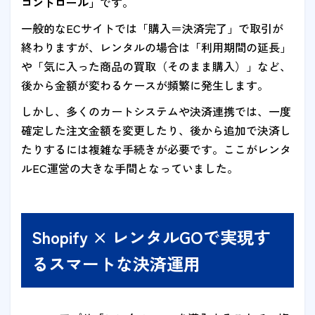
コントロール」
です。
一般的なECサイトでは「購入＝決済完了」で取引が
終わりますが、レンタルの場合は「利用期間の延長」
や「気に入った商品の買取（そのまま購入）」など、
後から金額が変わるケースが頻繁に発生します。
しかし、多くのカートシステムや決済連携では、一度
確定した注文金額を変更したり、後から追加で決済し
たりするには複雑な手続きが必要です。ここがレンタ
ルEC運営の大きな手間となっていました。
Shopify × レンタルGOで実現す
るスマートな決済運用