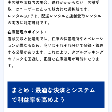
実店舗をお持ちの場合、送料がかからない「店舗受
取」はユーザーにとって魅力的な選択肢です。
レンタルGOでは、配送レンタルと店舗受取レンタル
の両方に対応可能です。
在庫管理のポイント：
店頭受取と配送用では、在庫の保管場所やオペレーシ
ョンが異なるため、商品はそれぞれ分けて登録・管理
する必要があります。これにより、ダブルブッキング
のリスクを回避し、正確な在庫運用が可能になりま
す。
まとめ：最適な決済とシステム
で利益率を高めよう