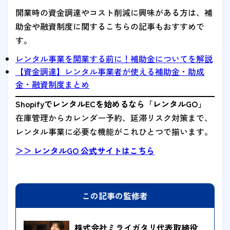
開業時の資金調達やコスト削減に興味がある方は、補
助金や融資制度に関するこちらの記事もおすすめで
す。
レンタル事業を開業する前に！補助金についてを解説
【資金調達】レンタル事業者が使える補助金・助成
金・融資制度まとめ
ShopifyでレンタルECを始めるなら「レンタルGO」
在庫管理からカレンダー予約、延滞リスク対策まで、
レンタル事業に必要な機能がこれひとつで揃います。
＞＞ レンタルGO 公式サイトはこちら
この記事の監修者
株式会社ミライガタリ代表取締役