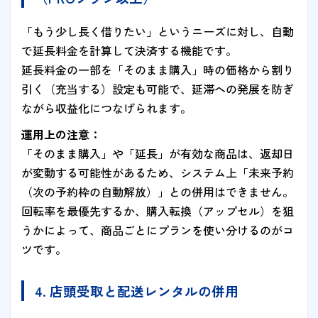
「もう少し長く借りたい」というニーズに対し、自動
で延長料金を計算して決済する機能です。
延長料金の一部を「そのまま購入」時の価格から割り
引く（充当する）設定も可能で、延滞への発展を防ぎ
ながら収益化につなげられます。
運用上の注意：
「そのまま購入」や「延長」が有効な商品は、返却日
が変動する可能性があるため、システム上「未来予約
（次の予約枠の自動解放）」との併用はできません。
回転率を最優先するか、購入転換（アップセル）を狙
うかによって、商品ごとにプランを使い分けるのがコ
ツです。
4. 店頭受取と配送レンタルの併用