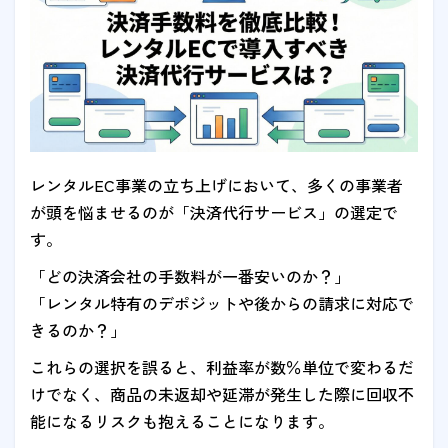
レンタルEC事業の立ち上げにおいて、多くの事業者
が頭を悩ませるのが「決済代行サービス」の選定で
す。
「どの決済会社の手数料が一番安いのか？」
「レンタル特有のデポジットや後からの請求に対応で
きるのか？」
これらの選択を誤ると、利益率が数％単位で変わるだ
けでなく、商品の未返却や延滞が発生した際に回収不
能になるリスクも抱えることになります。