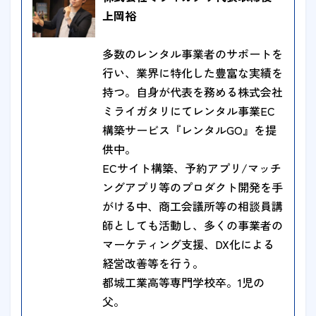
上岡裕
多数のレンタル事業者のサポートを
行い、業界に特化した豊富な実績を
持つ。自身が代表を務める株式会社
ミライガタリにてレンタル事業EC
構築サービス『レンタルGO』を提
供中。
ECサイト構築、予約アプリ/マッチ
ングアプリ等のプロダクト開発を手
がける中、商工会議所等の相談員講
師としても活動し、多くの事業者の
マーケティング支援、DX化による
経営改善等を行う。
都城工業高等専門学校卒。1児の
父。
お急ぎの方はこ