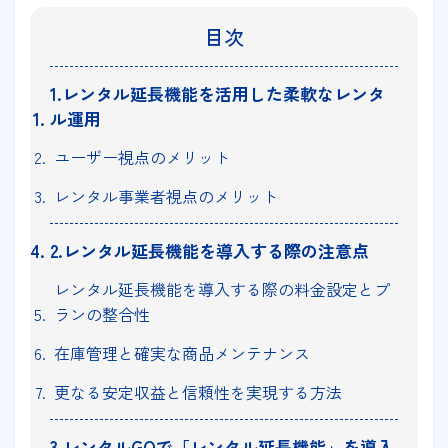
目次
1.レンタル延長機能を活用した柔軟なレンタ
ル運用
ユーザー視点のメリット
レンタル事業者視点のメリット
2.レンタル延長機能を導入する際の注意点
レンタル延長機能を導入する際の料金設定とプ
ランの整合性
在庫管理と確実な商品メンテナンス
更なる安定収益と信頼性を実現する方法
3.レンタルGOで「レンタル延長機能」を導入