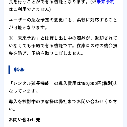
長を行うことができる機能となります。(※
未来予約
はご利用できません)
ユーザーの急な予定の変更にも、柔軟に対応すること
が可能となります。
※「未来予約」とは貸し出し中の商品が、返却されて
いなくても予約できる機能です。在庫ロス時の機会損
失を防ぎ、予約を取りこぼしません。
料金
「レンタル延長機能」の導入費用は
150,000
円(税別)と
なっています。
導入を検討中のお客様は弊社までお問い合わせくださ
い。
お問い合わせ先