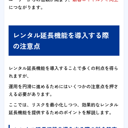
につながります。
レンタル延長機能を導入する際
の注意点
レンタル延長機能を導入することで多くの利点を得ら
れますが、
運用を円滑に進めるためにはいくつかの注意点を押さ
える必要があります。
ここでは、リスクを最小化しつつ、効果的なレンタル
延長機能を提供するためのポイントを解説します。