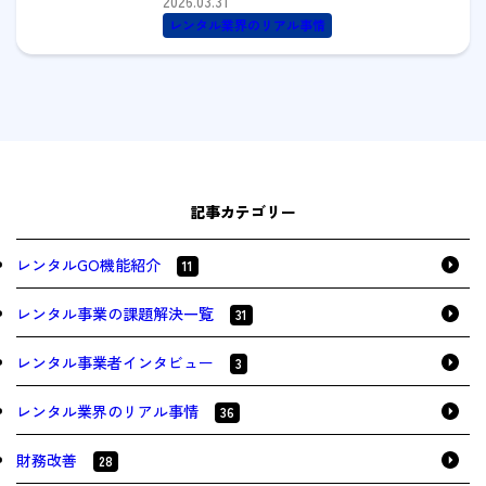
2026.03.31
レンタル業界のリアル事情
記事カテゴリー
レンタルGO機能紹介
11
レンタル事業の課題解決一覧
31
レンタル事業者インタビュー
3
レンタル業界のリアル事情
36
財務改善
28