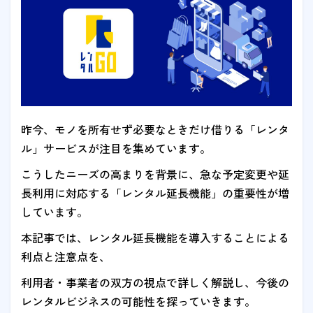
昨今、モノを所有せず必要なときだけ借りる「レンタ
ル」サービスが注目を集めています。
こうしたニーズの高まりを背景に、急な予定変更や延
長利用に対応する「レンタル延長機能」の重要性が増
しています。
本記事では、レンタル延長機能を導入することによる
利点と注意点を、
利用者・事業者の双方の視点で詳しく解説し、今後の
レンタルビジネスの可能性を探っていきます。