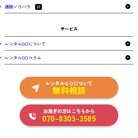
通販ノウハウ
33
サービス
レンタルGOについて
レンタルGOコラム
レンタルＧＯについて
無料相談
お急ぎの方はこちらから
070-8303-3585