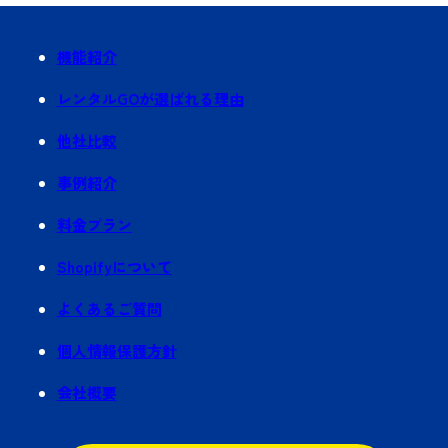
機能紹介
レンタルGOが選ばれる理由
他社比較
事例紹介
料金プラン
Shopifyについて
よくあるご質問
個人情報保護方針
会社概要