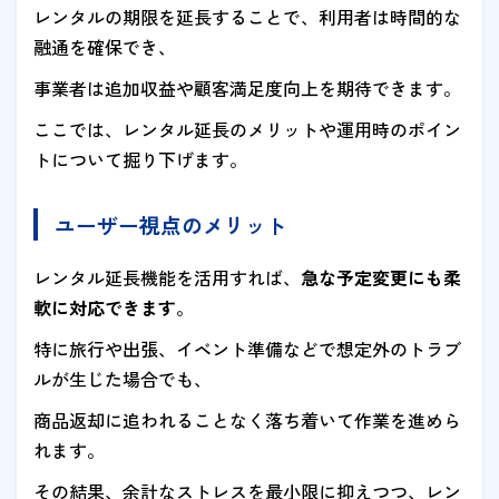
レンタルの期限を延長することで、利用者は時間的な
融通を確保でき、
事業者は追加収益や顧客満足度向上を期待できます。
ここでは、レンタル延長のメリットや運用時のポイン
トについて掘り下げます。
ユーザー視点のメリット
レンタル延長機能を活用すれば、
急な予定変更にも柔
軟に対応できます
。
特に旅行や出張、イベント準備などで想定外のトラブ
ルが生じた場合でも、
商品返却に追われることなく落ち着いて作業を進めら
れます。
その結果、余計なストレスを最小限に抑えつつ、レン