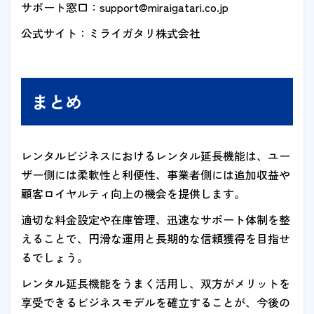
サポート窓口：support@miraigatari.co.jp
公式サイト：ミライガタリ株式会社
まとめ
レンタルビジネスにおけるレンタル延長機能は、ユー
ザー側には柔軟性と利便性、事業者側には追加収益や
顧客ロイヤルティ向上の機会を提供します。
適切な料金設定や在庫管理、迅速なサポート体制を整
えることで、円滑な運用と長期的な信頼獲得を目指せ
るでしょう。
レンタル延長機能をうまく活用し、双方がメリットを
享受できるビジネスモデルを確立することが、今後の