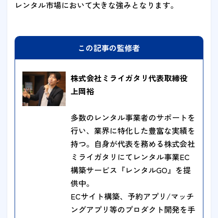
レンタル市場において大きな強みとなります。
この記事の監修者
株式会社ミライガタリ代表取締役
上岡裕
多数のレンタル事業者のサポートを
行い、業界に特化した豊富な実績を
持つ。自身が代表を務める株式会社
ミライガタリにてレンタル事業EC
構築サービス『レンタルGO』を提
供中。
ECサイト構築、予約アプリ/マッチ
ングアプリ等のプロダクト開発を手