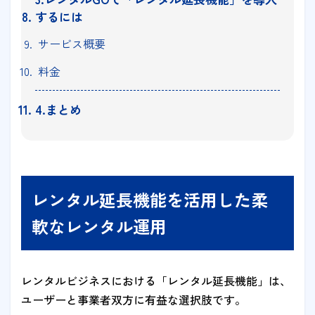
するには
サービス概要
料金
4.まとめ
レンタル延長機能を活用した柔
軟なレンタル運用
レンタルビジネスにおける「レンタル延長機能」は、
ユーザーと事業者双方に有益な選択肢です。