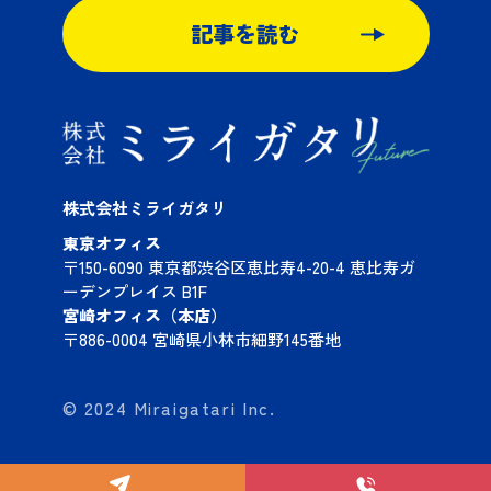
記事を読む
株式会社ミライガタリ
東京オフィス
〒150-6090 東京都渋谷区恵比寿4-20-4 恵比寿ガ
ーデンプレイス B1F
宮崎オフィス（本店）
〒886-0004 宮崎県小林市細野145番地
© 2024 Miraigatari Inc.