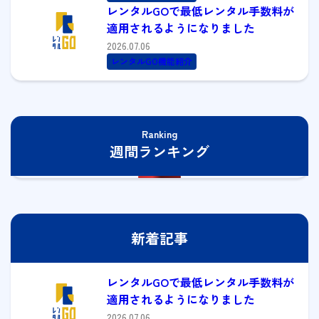
レンタルGOで最低レンタル手数料が
適用されるようになりました
2026.07.06
レンタルGO機能紹介
Ranking
週間ランキング
新着記事
レンタルGOで最低レンタル手数料が
適用されるようになりました
2026.07.06