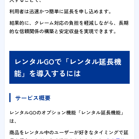
利用者は迅速かつ簡単に延長を申し込めます。
結果的に、クレーム対応の負担を軽減しながら、長期
的な信頼関係の構築と安定収益を実現できます。
レンタルGOで「レンタル延長機
能」を導入するには
サービス概要
レンタルGOのオプション機能「レンタル延長機能」
は、
商品をレンタル中のユーザーが好きなタイミングで延