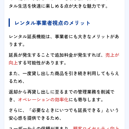
タル生活を快適に楽しめる点が大きな魅力です。
レンタル事業者視点のメリット
レンタル延長機能は、事業者にも大きなメリットがあ
ります。
延長が発生することで追加料金が発生すれば、
売上が
向上
する可能性があります。
また、一度貸し出した商品を引き続き利用してもらえ
るため、
返却から再貸し出しに至るまでの管理業務を削減で
き、
オペレーションの効率化
にも寄与します。
さらに、「必要なときにいつでも延長できる」という
安心感を提供できるため、
ユーザーからの信頼が高まり、
顧客ロイヤルティ向上