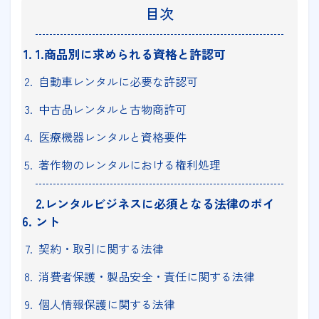
目次
1.商品別に求められる資格と許認可
自動車レンタルに必要な許認可
中古品レンタルと古物商許可
医療機器レンタルと資格要件
著作物のレンタルにおける権利処理
2.レンタルビジネスに必須となる法律のポイ
ント
契約・取引に関する法律
消費者保護・製品安全・責任に関する法律
個人情報保護に関する法律