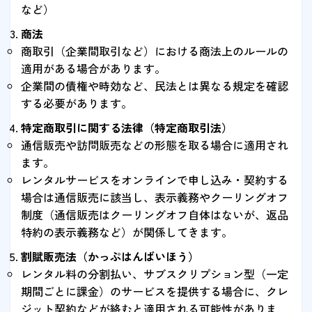
など）
商法
商取引（企業間取引など）における商法上のルールの
適用がある場合があります。
企業間の債権や時効など、民法とは異なる規定を確認
する必要があります。
特定商取引に関する法律（特定商取引法）
通信販売や訪問販売などの形態を取る場合に適用され
ます。
レンタルサービスをオンラインで申し込み・契約する
場合は通信販売に該当し、表示義務やクーリングオフ
制度（通信販売はクーリングオフ自体はないが、返品
特約の表示義務など）が関係してきます。
割賦販売法（かっぷはんばいほう）
レンタル料の分割払い、サブスクリプション型（一定
期間ごとに課金）のサービスを提供する場合に、クレ
ジット契約などが絡むと適用される可能性がありま