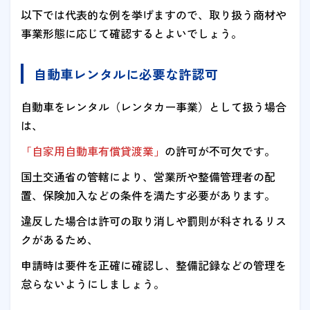
以下では代表的な例を挙げますので、取り扱う商材や
事業形態に応じて確認するとよいでしょう。
自動車レンタルに必要な許認可
自動車をレンタル（レンタカー事業）として扱う場合
は、
「自家用自動車有償貸渡業」
の許可が不可欠です。
国土交通省の管轄により、営業所や整備管理者の配
置、保険加入などの条件を満たす必要があります。
違反した場合は許可の取り消しや罰則が科されるリス
クがあるため、
申請時は要件を正確に確認し、整備記録などの管理を
怠らないようにしましょう。