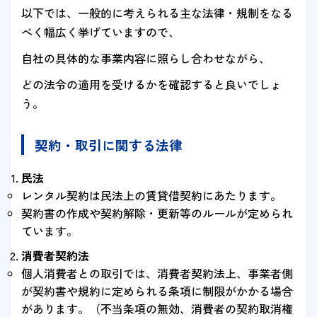
以下では、一般的に考えられる主な法律・規制をなる
べく幅広く挙げていますので、
自社の具体的な事業内容に照らし合わせながら、
どの法令の適用を受けるかを確認すると良いでしょ
う。
契約・取引に関する法律
民法
レンタル契約は民法上の賃貸借契約にあたります。
契約書の作成や契約解除・更新等のルールが定められ
ています。
消費者契約法
個人消費者との取引では、消費者契約法上、事業者側
が契約書や規約に定められる条項に制限がかかる場合
があります。（不当条項の無効、消費者の契約取消権