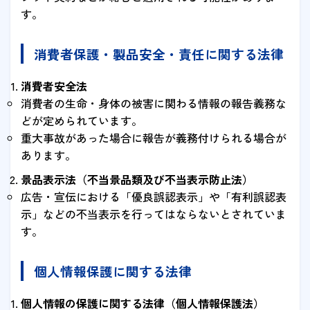
す。
消費者保護・製品安全・責任に関する法律
消費者安全法
消費者の生命・身体の被害に関わる情報の報告義務な
どが定められています。
重大事故があった場合に報告が義務付けられる場合が
あります。
景品表示法（不当景品類及び不当表示防止法）
広告・宣伝における「優良誤認表示」や「有利誤認表
示」などの不当表示を行ってはならないとされていま
す。
個人情報保護に関する法律
個人情報の保護に関する法律（個人情報保護法）