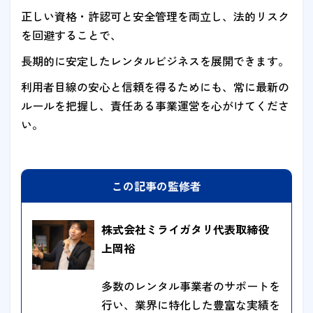
正しい資格・許認可と安全管理を両立し、法的リスク
を回避することで、
長期的に安定したレンタルビジネスを展開できます。
利用者目線の安心と信頼を得るためにも、常に最新の
ルールを把握し、責任ある事業運営を心がけてくださ
い。
この記事の監修者
株式会社ミライガタリ代表取締役
上岡裕
多数のレンタル事業者のサポートを
行い、業界に特化した豊富な実績を