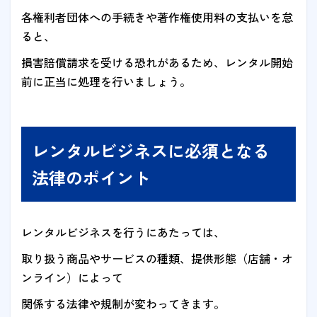
各権利者団体への手続きや著作権使用料の支払いを怠
ると、
損害賠償請求を受ける恐れがあるため、レンタル開始
前に正当に処理を行いましょう。
レンタルビジネスに必須となる
法律のポイント
レンタルビジネスを行うにあたっては、
取り扱う商品やサービスの種類、提供形態（店舗・オ
ンライン）によって
関係する法律や規制が変わってきます。