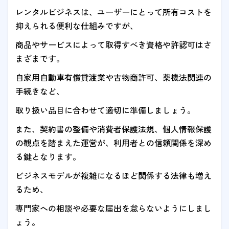
レンタルビジネスは、ユーザーにとって所有コストを
抑えられる便利な仕組みですが、
商品やサービスによって取得すべき資格や許認可はさ
まざまです。
自家用自動車有償貸渡業や古物商許可、薬機法関連の
手続きなど、
取り扱い品目に合わせて適切に準備しましょう。
また、契約書の整備や消費者保護法規、個人情報保護
の観点を踏まえた運営が、利用者との信頼関係を深め
る鍵となります。
ビジネスモデルが複雑になるほど関係する法律も増え
るため、
専門家への相談や必要な届出を怠らないようにしまし
ょう。