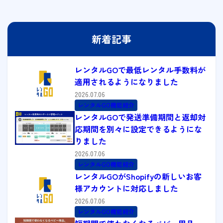
新着記事
レンタルGOで最低レンタル手数料が
適用されるようになりました
2026.07.06
レンタルGO機能紹介
レンタルGOで発送準備期間と返却対
応期間を別々に設定できるようにな
りました
2026.07.06
レンタルGO機能紹介
レンタルGOがShopifyの新しいお客
様アカウントに対応しました
2026.07.06
レンタルGO機能紹介