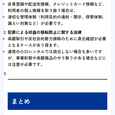
会員登録や配送先情報、クレジットカード情報など、
利用者の個人情報を取り扱う場合は、
適切な管理体制（利用目的の通知・開示、保管体制、
漏えい対策など）が必要です。
犯罪による収益の移転防止に関する法律
高額取引や反社会的勢力排除のために身元確認が必要
となるケースがあり得ます。
通常の小口レンタルでは該当しない場合も多いです
が、事業形態や高額商品のやり取りがある場合などに
は注意が必要です。
まとめ