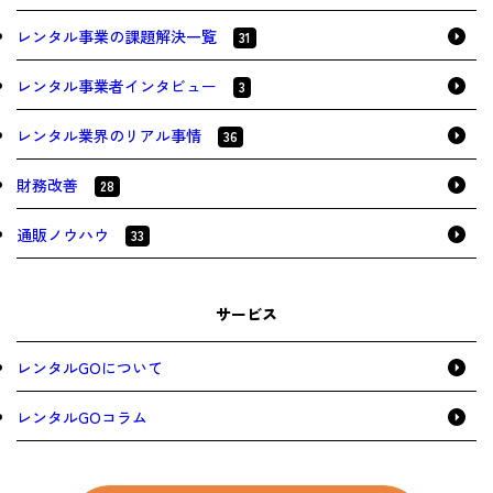
レンタル事業の課題解決一覧
31
レンタル事業者インタビュー
3
レンタル業界のリアル事情
36
財務改善
28
通販ノウハウ
33
サービス
レンタルGOについて
レンタルGOコラム