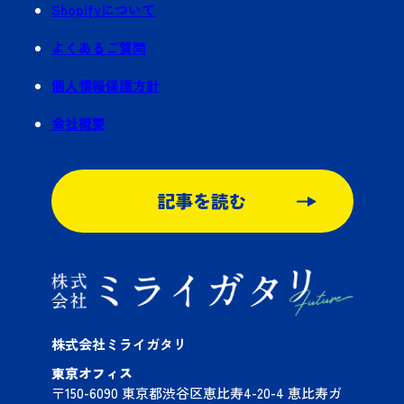
Shopifyについて
よくあるご質問
個人情報保護方針
会社概要
記事を読む
株式会社ミライガタリ
東京オフィス
〒150-6090 東京都渋谷区恵比寿4-20-4 恵比寿ガ