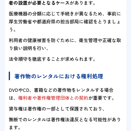
者の設置が必要となるケース
があります。
医療機器の分類に応じて手続きが異なるため、事前に
厚生労働省や都道府県の担当部局に確認をとりましょ
う。
利用者の健康被害を防ぐために、衛生管理や正確な取
り扱い説明を行い、
法令順守を徹底することが求められます。
著作物のレンタルにおける権利処理
DVDやCD、書籍などの著作物をレンタルする場合
は、
権利者や著作権管理団体との契約
が重要です。
貸与権は著作権の一部として保護されており、
無断でのレンタルは著作権法違反となる可能性があり
ます。