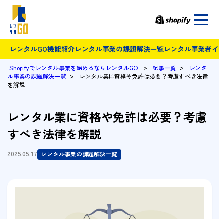
レンタルGO機能紹介
レンタル事業の課題解決一覧
レンタル事業者イ
>
>
Shopifyでレンタル事業を始めるならレンタルGO
記事一覧
レンタ
>
ル事業の課題解決一覧
レンタル業に資格や免許は必要？考慮すべき法律
を解説
レンタル業に資格や免許は必要？考慮
すべき法律を解説
2025.05.17
レンタル事業の課題解決一覧