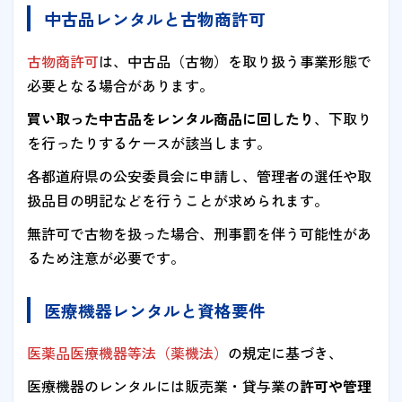
中古品レンタルと古物商許可
古物商許可
は、中古品（古物）を取り扱う事業形態で
必要となる場合があります。
買い取った中古品をレンタル商品に回したり
、下取り
を行ったりするケースが該当します。
各都道府県の公安委員会に申請し、管理者の選任や取
扱品目の明記などを行うことが求められます。
無許可で古物を扱った場合、刑事罰を伴う可能性があ
るため注意が必要です。
医療機器レンタルと資格要件
医薬品医療機器等法（薬機法）
の規定に基づき、
医療機器のレンタルには販売業・貸与業の
許可や管理