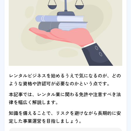
レンタルビジネスを始めるうえで気になるのが、どの
ような資格や許認可が必要なのかという点です。
本記事では、レンタル業に関わる免許や注意すべき法
律を幅広く解説します。
知識を備えることで、リスクを避けながら長期的に安
定した事業運営を目指しましょう。