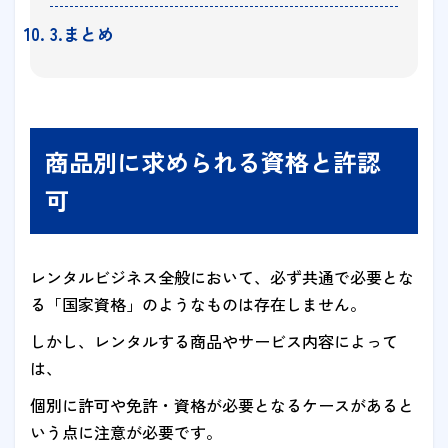
3.まとめ
商品別に求められる資格と許認
可
レンタルビジネス全般において、必ず共通で必要とな
る「国家資格」のようなものは存在しません。
しかし、レンタルする商品やサービス内容によって
は、
個別に許可や免許・資格が必要となるケースがあると
いう点に注意が必要です。