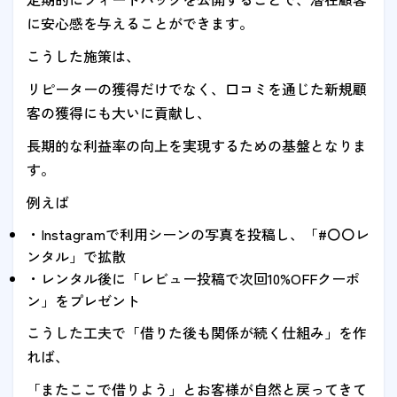
に安心感を与えることができます。
こうした施策は、
リピーターの獲得だけでなく、口コミを通じた新規顧
客の獲得にも大いに貢献し、
長期的な利益率の向上を実現するための基盤となりま
す。
例えば
・Instagramで利用シーンの写真を投稿し、「#〇〇レ
ンタル」で拡散
・レンタル後に「レビュー投稿で次回10%OFFクーポ
ン」をプレゼント
こうした工夫で「借りた後も関係が続く仕組み」を作
れば、
「またここで借りよう」とお客様が自然と戻ってきて