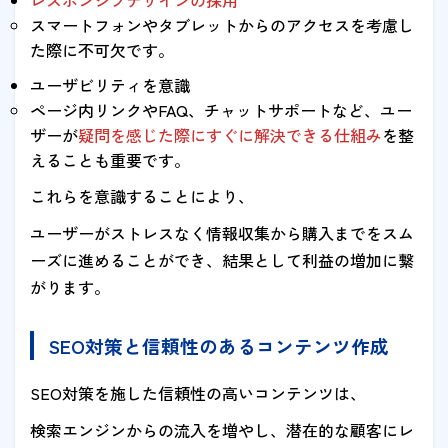
スマートフォンやタブレットからのアクセスを考慮し
た際に不可欠です。
ユーザビリティを意識
ページ内リンクやFAQ、チャットサポートなど、ユー
ザーが
疑問を感じた際にすぐに解決できる仕組み
を整
えることも重要です。
これらを意識することにより、
ユーザーがストレスなく情報収集から購入までをスム
ーズに進めることができ、結果として利益の増加に繋
がります。
SEO対策と信頼性のあるコンテンツ作成
SEO対策を施した信頼性の高いコンテンツは、
検索エンジンからの流入を増やし、潜在的な顧客にレ