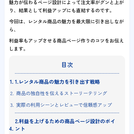
魅力が伝わるページ設計によって注文率がグンと上が
り、結果として利益アップにも直結するのです。
今回は、レンタル商品の魅力を最大限に引き出しなが
ら、
利益率もアップさせる商品ページ作りのコツをお伝え
します。
目次
1.レンタル商品の魅力を引き出す戦略
商品の独自性を伝えるストーリーテリング
実際の利用シーンとレビューで信頼感アップ
2.利益を上げるための商品ページ設計のポイ
ント