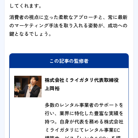
してくれます。
消費者の視点に立った柔軟なアプローチと、常に最新
のマーケティング手法を取り入れる姿勢が、成功への
鍵となるでしょう。
この記事の監修者
株式会社ミライガタリ代表取締役
上岡裕
多数のレンタル事業者のサポートを
行い、業界に特化した豊富な実績を
持つ。自身が代表を務める株式会社
ミライガタリにてレンタル事業EC
構築サービス『レンタルGO』を提