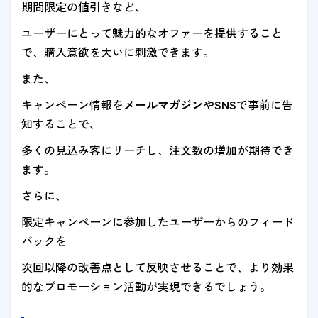
期間限定の値引きなど、
ユーザーにとって魅力的なオファーを提供すること
で、購入意欲を大いに刺激できます。
また、
キャンペーン情報を
メールマガジン
や
SNS
で事前に告
知することで、
多くの見込み客にリーチし、注文数の増加が期待でき
ます。
さらに、
限定キャンペーンに参加したユーザーからのフィード
バックを
次回以降の改善点として反映させることで、より効果
的なプロモーション活動が実現できるでしょう。