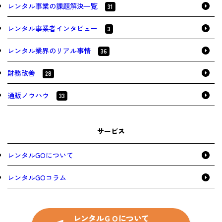
レンタル事業の課題解決一覧
31
レンタル事業者インタビュー
3
レンタル業界のリアル事情
36
財務改善
28
通販ノウハウ
33
サービス
レンタルGOについて
レンタルGOコラム
レンタルＧＯについて