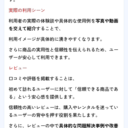
実際の利用シーン
利用者の実際の体験談や具体的な使用例を
写真や動画
を交えて紹介
することで、
利用イメージが具体的に湧きやすくなります。
さらに商品の実用性と信頼性を伝えられるため、ユー
ザーが安心して利用できます。
レビュー
口コミや評価を掲載することは、
初めて訪れるユーザーに対して「信頼できる商品であ
る」という安心感を提供します。
信頼性の高いレビューは、購入やレンタルを迷ってい
るユーザーの背中を押す役割を果たします。
さらに、レビューの中で
具体的な問題解決事例や改善