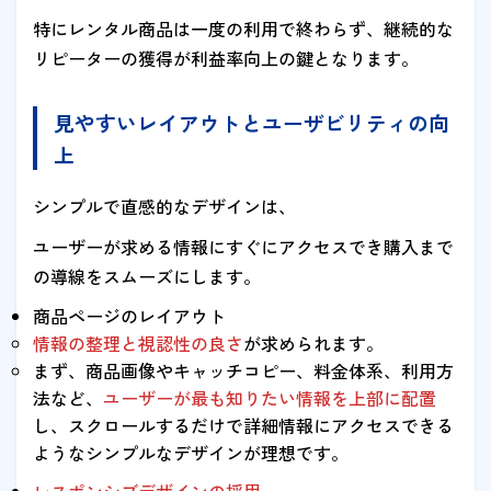
特にレンタル商品は一度の利用で終わらず、継続的な
リピーターの獲得が利益率向上の鍵となります。
見やすいレイアウトとユーザビリティの向
上
シンプルで直感的なデザインは、
ユーザーが求める情報にすぐにアクセスでき購入まで
の導線をスムーズにします。
商品ページのレイアウト
情報の整理と視認性の良さ
が求められます。
まず、商品画像やキャッチコピー、料金体系、利用方
法など、
ユーザーが最も知りたい情報を上部に配置
し、スクロールするだけで詳細情報にアクセスできる
ようなシンプルなデザインが理想です。
レスポンシブデザインの採用