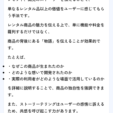
単なるレンタル品以上の価値をユーザーに感じてもら
う手法です。
レンタル商品の魅力を伝える上で、単に機能や料金を
羅列するだけではなく、
商品の背後にある「物語」を伝えることが効果的で
す。
たとえば、
・なぜこの商品が生まれたのか
・どのような想いで開発されたのか
・実際の利用者がどのような場面で活用しているのか
を詳細に説明することで、商品の独自性を強調できま
す。
また、ストーリーテリングはユーザーの感情に訴える
ため、共感を呼び起こす力があります。