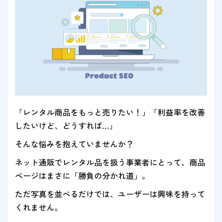
「レンタル商品をもっと売りたい！」「利益率を改善
したいけど、どうすれば…」
そんな悩みを抱えていませんか？
ネット通販でレンタル品を扱う事業者にとって、商品
ページはまさに「勝負の分かれ道」。
ただ写真を並べるだけでは、ユーザーは興味を持って
くれません。