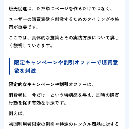
販売促進は、ただ単にページを作るだけではなく、
ユーザーの購買意欲を刺激するためのタイミングや施
策が重要です。
ここでは、具体的な施策とその実践方法について詳し
く説明していきます。
限定キャンペーンや割引オファーで購買意
欲を刺激
限定的なキャンペーン
や
割引オファー
は、
消費者に「今だけ」という特別感を与え、即時の購買
行動を促す有効な手法です。
例えば、
初回利用者限定の割引や特定のレンタル商品に対する