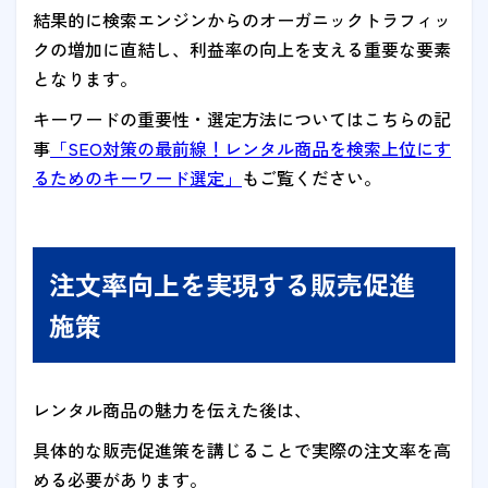
結果的に検索エンジンからのオーガニックトラフィッ
クの増加に直結し、利益率の向上を支える重要な要素
となります。
キーワードの重要性・選定方法についてはこちらの記
事
「SEO対策の最前線！レンタル商品を検索上位にす
るためのキーワード選定」
もご覧ください。
注文率向上を実現する販売促進
施策
レンタル商品の魅力を伝えた後は、
具体的な販売促進策を講じることで実際の注文率を高
める必要があります。