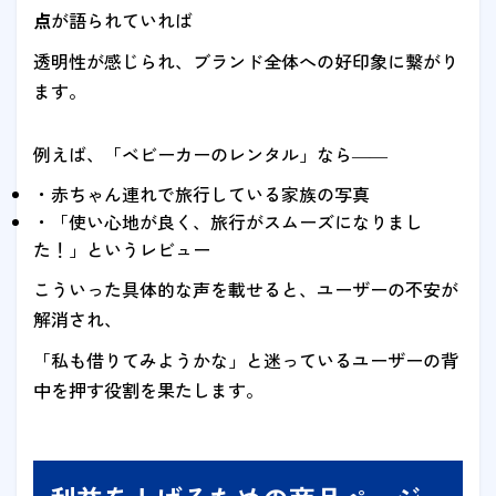
点
が語られていれば
透明性が感じられ、ブランド全体への好印象に繋がり
ます。
例えば、「ベビーカーのレンタル」なら――
・赤ちゃん連れで旅行している家族の写真
・「使い心地が良く、旅行がスムーズになりまし
た！」というレビュー
こういった具体的な声を載せると、ユーザーの不安が
解消され、
「私も借りてみようかな」と迷っているユーザーの背
中を押す役割を果たします。