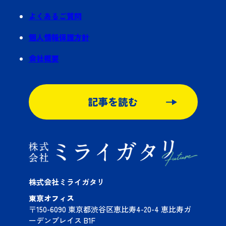
よくあるご質問
個人情報保護方針
会社概要
記事を読む
株式会社ミライガタリ
東京オフィス
〒150-6090 東京都渋谷区恵比寿4-20-4 恵比寿ガ
ーデンプレイス B1F