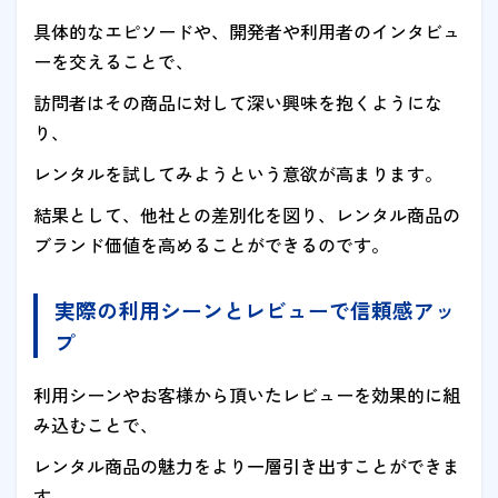
具体的なエピソードや、開発者や利用者のインタビュ
ーを交えることで、
訪問者はその商品に対して深い興味を抱くようにな
り、
レンタルを試してみようという意欲が高まります。
結果として、他社との差別化を図り、レンタル商品の
ブランド価値を高めることができるのです。
実際の利用シーンとレビューで信頼感アッ
プ
利用シーンやお客様から頂いたレビューを効果的に組
み込むことで、
レンタル商品の魅力をより一層引き出すことができま
す。