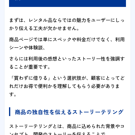
まずは、レンタル品ならではの魅力をユーザーにしっ
かり伝える工夫が欠かせません。
商品ページでは単にスペックや料金だけでなく、利用
シーンや体験談、
さらには利用後の感想といったストーリー性を強調す
ることが重要です。
「買わずに借りる」という選択肢が、顧客にとってど
れだけお得で便利かを理解してもらう必要がありま
す。
商品の独自性を伝えるストーリーテリング
ストーリーテリングとは、商品に込められた背景やコ
ンセプト、開発のストーリーを伝えることで、