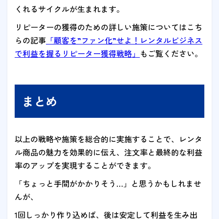
くれるサイクルが生まれます。
リピーターの獲得のための詳しい施策についてはこち
らの記事
「顧客を”ファン化”せよ！レンタルビジネス
で利益を握るリピーター獲得戦略」
もご覧ください。
まとめ
以上の戦略や施策を総合的に実施することで、レンタ
ル商品の魅力を効果的に伝え、注文率と最終的な利益
率のアップを実現することができます。
「ちょっと手間がかかりそう…」と思うかもしれませ
んが、
1回しっかり作り込めば、後は安定して利益を生み出