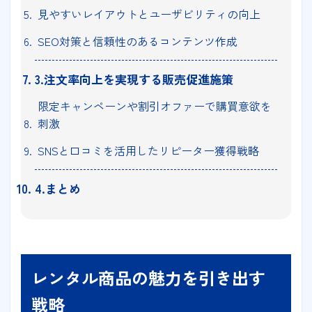
見やすいレイアウトとユーザビリティの向上
SEO対策と信頼性のあるコンテンツ作成
3.注文率向上を実現する販売促進施策
限定キャンペーンや割引オファーで購買意欲を
刺激
SNSと口コミを活用したリピーター獲得戦略
4.まとめ
レンタル商品の魅力を引き出す
戦略