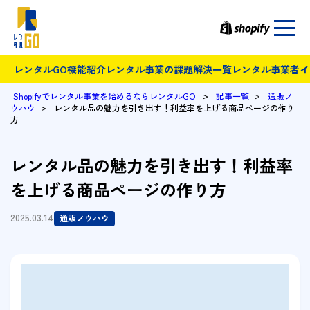
レンタルGO機能紹介
レンタル事業の課題解決一覧
レンタル事業者イ
>
>
Shopifyでレンタル事業を始めるならレンタルGO
記事一覧
通販ノ
>
ウハウ
レンタル品の魅力を引き出す！利益率を上げる商品ページの作り
方
レンタル品の魅力を引き出す！利益率
を上げる商品ページの作り方
2025.03.14
通販ノウハウ