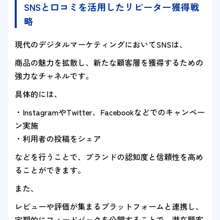
SNSと口コミを活用したリピーター獲得戦
略
現代のデジタルマーケティングにおいてSNSは、
商品の魅力を拡散し、新たな顧客層を獲得するための
強力なチャネルです。
具体的には、
・InstagramやTwitter、Facebookなどでのキャンペー
ン実施
・利用者の投稿をシェア
などを行うことで、ブランドの認知度と信頼性を高め
ることができます。
また、
レビューや評価が集まるプラットフォームと連携し、
定期的にフィードバックを公開することで、潜在顧客