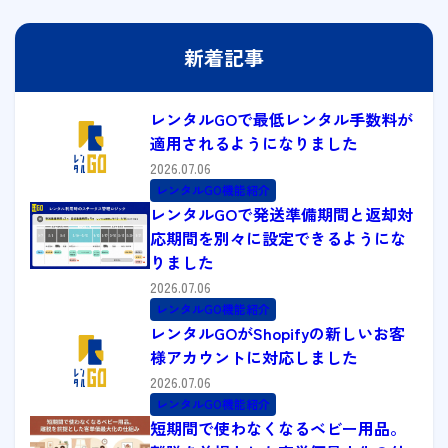
新着記事
レンタルGOで最低レンタル手数料が
適用されるようになりました
2026.07.06
レンタルGO機能紹介
レンタルGOで発送準備期間と返却対
応期間を別々に設定できるようにな
りました
2026.07.06
レンタルGO機能紹介
レンタルGOがShopifyの新しいお客
様アカウントに対応しました
2026.07.06
レンタルGO機能紹介
短期間で使わなくなるベビー用品。