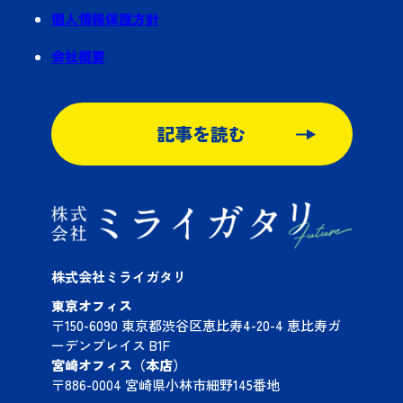
個人情報保護方針
会社概要
記事を読む
株式会社ミライガタリ
東京オフィス
〒150-6090 東京都渋谷区恵比寿4-20-4 恵比寿ガ
ーデンプレイス B1F
宮崎オフィス（本店）
〒886-0004 宮崎県小林市細野145番地