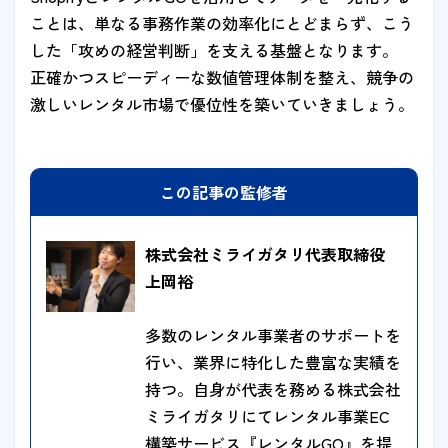
ことは、単なる事務作業の効率化にとどまらず、こう
した「攻めの経営判断」を支える基盤となります。
正確かつスピーディーな数値管理体制を整え、競争の
激しいレンタル市場で優位性を築いていきましょう。
この記事の監修者
株式会社ミライガタリ代表取締役
上岡裕
多数のレンタル事業者のサポートを
行い、業界に特化した豊富な実績を
持つ。自身が代表を務める株式会社
ミライガタリにてレンタル事業EC
構築サービス『レンタルGO』を提