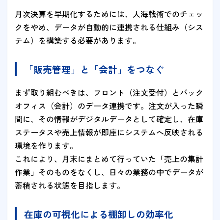
月次決算を早期化するためには、人海戦術でのチェッ
クをやめ、データが自動的に連携される仕組み（シス
テム）を構築する必要があります。
「販売管理」と「会計」をつなぐ
まず取り組むべきは、フロント（注文受付）とバック
オフィス（会計）のデータ連携です。注文が入った瞬
間に、その情報がデジタルデータとして確定し、在庫
ステータスや売上情報が即座にシステムへ反映される
環境を作ります。
これにより、月末にまとめて行っていた「売上の集計
作業」そのものをなくし、日々の業務の中でデータが
蓄積される状態を目指します。
在庫の可視化による棚卸しの効率化