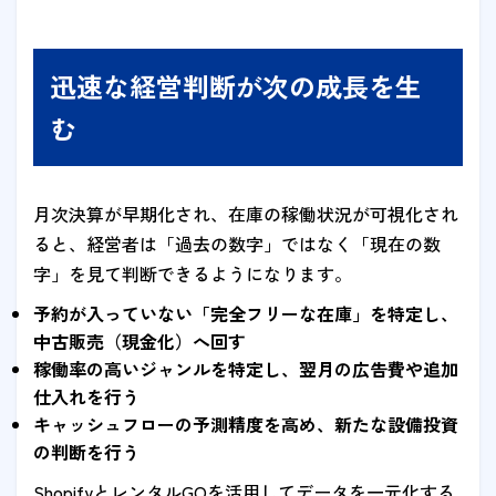
迅速な経営判断が次の成長を生
む
月次決算が早期化され、在庫の稼働状況が可視化され
ると、経営者は「過去の数字」ではなく「現在の数
字」を見て判断できるようになります。
予約が入っていない「完全フリーな在庫」を特定し、
中古販売（現金化）へ回す
稼働率の高いジャンルを特定し、翌月の広告費や追加
仕入れを行う
キャッシュフローの予測精度を高め、新たな設備投資
の判断を行う
ShopifyとレンタルGOを活用してデータを一元化する