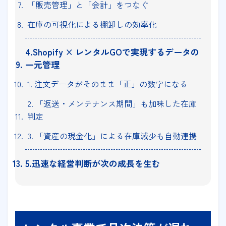
「販売管理」と「会計」をつなぐ
在庫の可視化による棚卸しの効率化
4.Shopify × レンタルGOで実現するデータの
一元管理
1. 注文データがそのまま「正」の数字になる
2. 「返送・メンテナンス期間」も加味した在庫
判定
3. 「資産の現金化」による在庫減少も自動連携
5.迅速な経営判断が次の成長を生む