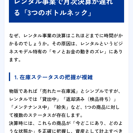
レンタル事業で月次決算が遅れ
る「3つのボトルネック」
なぜ、レンタル事業の決算はこれほどまでに時間がか
かるのでしょうか。その原因は、レンタルというビジ
ネスモデル特有の「モノとお金の動きのズレ」にあり
ます。
1. 在庫ステータスの把握が複雑
物販であれば「売れた＝在庫減」とシンプルですが、
レンタルでは「貸出中」「返却済み（検品待ち）」
「メンテナンス中」「紛失」など、1つの商品に対し
て複数のステータスが存在します。
決算時には、これらの商品が「今どこにあり、どのよ
うな状態か」を正確に把握し、資産として計上すべき