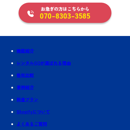
お急ぎの方はこちらから
070-8303-3585
機能紹介
レンタルGOが選ばれる理由
他社比較
事例紹介
料金プラン
Shopifyについて
よくあるご質問