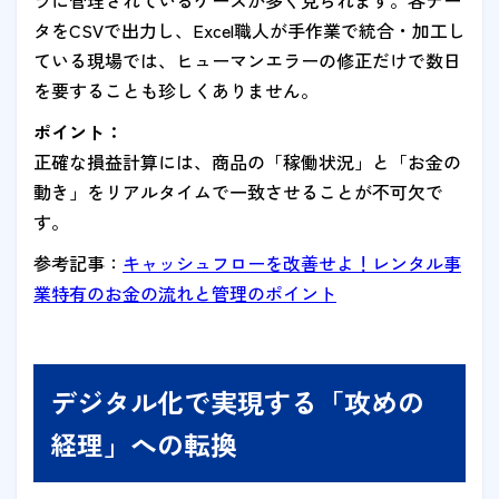
ラに管理されているケースが多く見られます。各デー
タをCSVで出力し、Excel職人が手作業で統合・加工し
ている現場では、ヒューマンエラーの修正だけで数日
を要することも珍しくありません。
ポイント：
正確な損益計算には、商品の「稼働状況」と「お金の
動き」をリアルタイムで一致させることが不可欠で
す。
参考記事：
キャッシュフローを改善せよ！レンタル事
業特有のお金の流れと管理のポイント
デジタル化で実現する「攻めの
経理」への転換