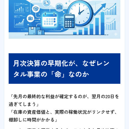
月次決算の早期化が、なぜレン
タル事業の「命」なのか
「先月の最終的な利益が確定するのが、翌月の20日を
過ぎてしまう」
「在庫の資産価値と、実際の稼働状況がリンクせず、
棚卸しに時間がかかる」