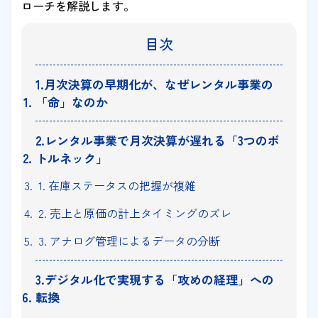
ローチを解説します。
目次
1.月次決算の早期化が、なぜレンタル事業の
「命」なのか
2.レンタル事業で月次決算が遅れる「3つのボ
トルネック」
1. 在庫ステータスの把握が複雑
2. 売上と原価の計上タイミングのズレ
3. アナログ管理によるデータの分断
3.デジタル化で実現する「攻めの経理」への
転換